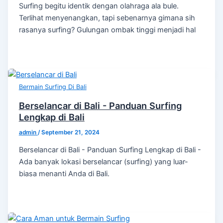
Surfing begitu identik dengan olahraga ala bule.
Terlihat menyenangkan, tapi sebenarnya gimana sih
rasanya surfing? Gulungan ombak tinggi menjadi hal
Bermain Surfing Di Bali
Berselancar di Bali - Panduan Surfing
Lengkap di Bali
admin
/
September 21, 2024
Berselancar di Bali - Panduan Surfing Lengkap di Bali -
Ada banyak lokasi berselancar (surfing) yang luar-
biasa menanti Anda di Bali.