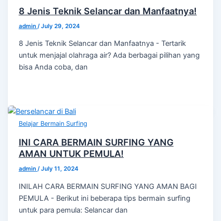
8 Jenis Teknik Selancar dan Manfaatnya!
admin
/
July 29, 2024
8 Jenis Teknik Selancar dan Manfaatnya - Tertarik
untuk menjajal olahraga air? Ada berbagai pilihan yang
bisa Anda coba, dan
Belajar Bermain Surfing
INI CARA BERMAIN SURFING YANG
AMAN UNTUK PEMULA!
admin
/
July 11, 2024
INILAH CARA BERMAIN SURFING YANG AMAN BAGI
PEMULA - Berikut ini beberapa tips bermain surfing
untuk para pemula: Selancar dan