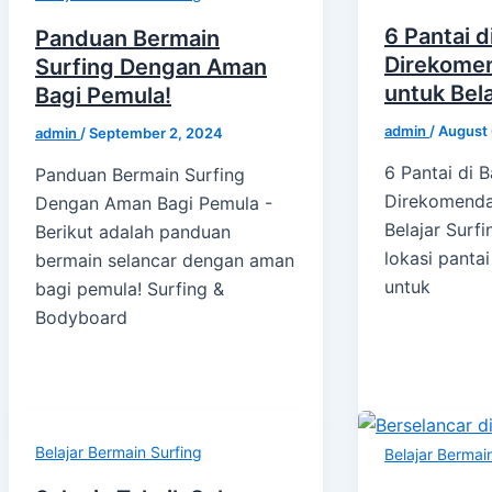
6 Pantai d
Panduan Bermain
Direkome
Surfing Dengan Aman
untuk Bela
Bagi Pemula!
admin
/
August 
admin
/
September 2, 2024
6 Pantai di B
Panduan Bermain Surfing
Direkomenda
Dengan Aman Bagi Pemula -
Belajar Surfi
Berikut adalah panduan
lokasi pantai
bermain selancar dengan aman
untuk
bagi pemula! Surfing &
Bodyboard
Belajar Bermain Surfing
Belajar Bermai