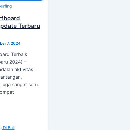
urfing
urfboard
Update Terbaru
ber 7, 2024
board Terbaik
baru 2024) -
adalah aktivitas
tantangan,
 juga sangat seru.
lompat
 Di Bali