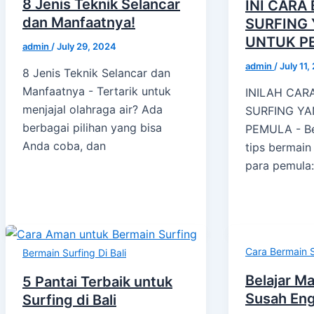
8 Jenis Teknik Selancar
INI CARA
dan Manfaatnya!
SURFING
UNTUK P
admin
/
July 29, 2024
admin
/
July 11
8 Jenis Teknik Selancar dan
Manfaatnya - Tertarik untuk
INILAH CAR
menjajal olahraga air? Ada
SURFING YA
berbagai pilihan yang bisa
PEMULA - Ber
Anda coba, dan
tips bermain
para pemula:
Cara Bermain S
Bermain Surfing Di Bali
Belajar Ma
5 Pantai Terbaik untuk
Susah Eng
Surfing di Bali