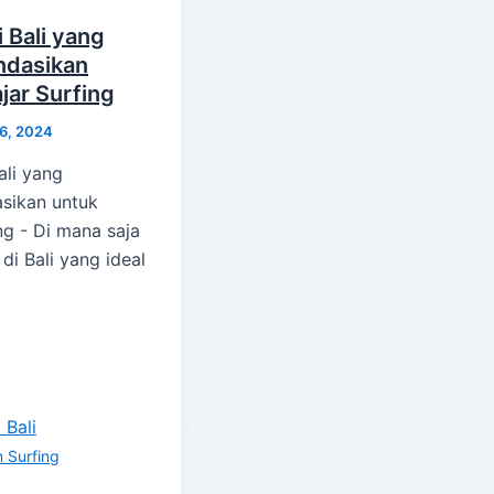
i Bali yang
ndasikan
jar Surfing
6, 2024
ali yang
sikan untuk
ng - Di mana saja
 di Bali yang ideal
n Surfing