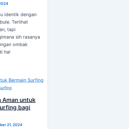
 2024
tu identik dengan
bule. Terlihat
n, tapi
gimana sih rasanya
lungan ombak
i hal
urfing
ra Aman untuk
urfing bagi
ber 21, 2024